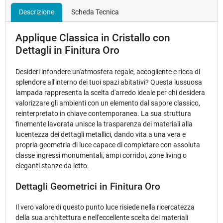
Descrizione
Scheda Tecnica
Applique Classica in Cristallo con
Dettagli in Finitura Oro
Desideri infondere un'atmosfera regale, accogliente e ricca di
splendore all'interno dei tuoi spazi abitativi? Questa lussuosa
lampada rappresenta la scelta d'arredo ideale per chi desidera
valorizzare gli ambienti con un elemento dal sapore classico,
reinterpretato in chiave contemporanea. La sua struttura
finemente lavorata unisce la trasparenza dei materiali alla
lucentezza dei dettagli metallici, dando vita a una vera e
propria geometria di luce capace di completare con assoluta
classe ingressi monumentali, ampi corridoi, zone living o
eleganti stanze da letto.
Dettagli Geometrici in Finitura Oro
Il vero valore di questo punto luce risiede nella ricercatezza
della sua architettura e nell'eccellente scelta dei materiali