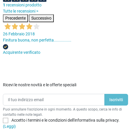
1
recensioni prodotto
Tutte le recensioni >
Precedente
Successivo
26 Febbraio 2018
Finitura buona, non perfetta...............
Acquirente verificato
Ricevi le nostre novità e le offerte speciali
Puoi annullare l'iscrizione in ogni momento. A questo scopo, cerca le info di
contatto nelle note legali.
Accetto i termini e le condizioni dell'informativa sulla privacy.
(Leggi)