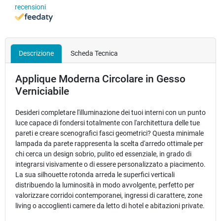
recensioni
Descrizione
Scheda Tecnica
Applique Moderna Circolare in Gesso
Verniciabile
Desideri completare l'illuminazione dei tuoi interni con un punto
luce capace di fondersi totalmente con l'architettura delle tue
pareti e creare scenografici fasci geometrici? Questa minimale
lampada da parete rappresenta la scelta d'arredo ottimale per
chi cerca un design sobrio, pulito ed essenziale, in grado di
integrarsi visivamente o di essere personalizzato a piacimento.
La sua silhouette rotonda arreda le superfici verticali
distribuendo la luminosità in modo avvolgente, perfetto per
valorizzare corridoi contemporanei, ingressi di carattere, zone
living o accoglienti camere da letto di hotel e abitazioni private.