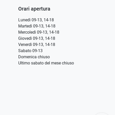
Orari apertura
Lunedì 09-13, 14-18
Martedì 09-13, 14-18
Mercoledì 09-13, 14-18
Giovedì 09-13, 14-18
Venerdì 09-13, 14-18
Sabato 09-13
Domenica chiuso
Ultimo sabato del mese chiuso