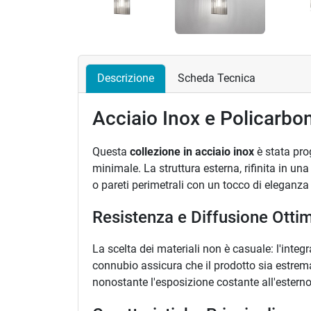
Descrizione
Scheda Tecnica
Acciaio Inox e Policarbo
Questa
collezione in acciaio inox
è stata pro
minimale. La struttura esterna, rifinita in una
o pareti perimetrali con un tocco di eleganza 
Resistenza e Diffusione Otti
La scelta dei materiali non è casuale: l'integ
connubio assicura che il prodotto sia estrem
nonostante l'esposizione costante all'esterno