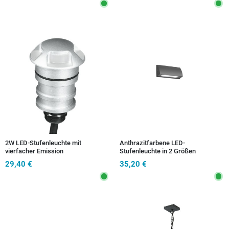
2W LED-Stufenleuchte mit
Anthrazitfarbene LED-
vierfacher Emission
Stufenleuchte in 2 Größen
29,40 €
35,20 €