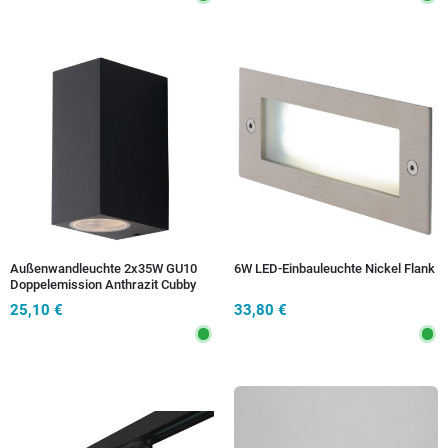
Außenwandleuchte 2x35W GU10
6W LED-Einbauleuchte Nickel Flank
Doppelemission Anthrazit Cubby
25,10 €
33,80 €