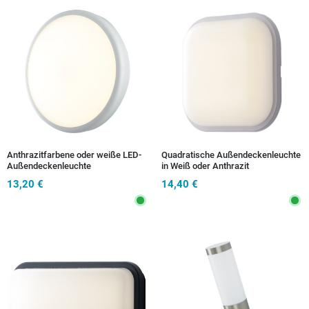
Anthrazitfarbene oder weiße LED-
Quadratische Außendeckenleuchte
Außendeckenleuchte
in Weiß oder Anthrazit
13,20 €
14,40 €