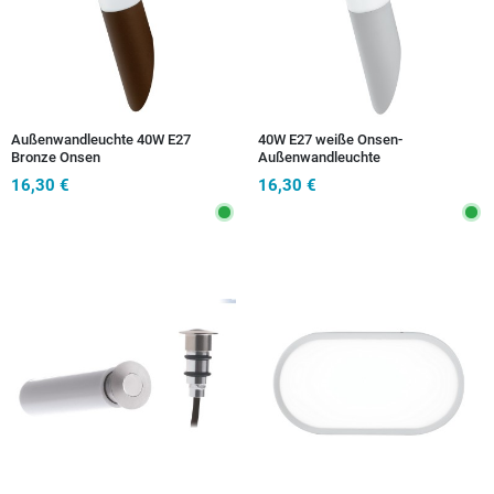
Außenwandleuchte 40W E27
40W E27 weiße Onsen-
Bronze Onsen
Außenwandleuchte
16,30 €
16,30 €