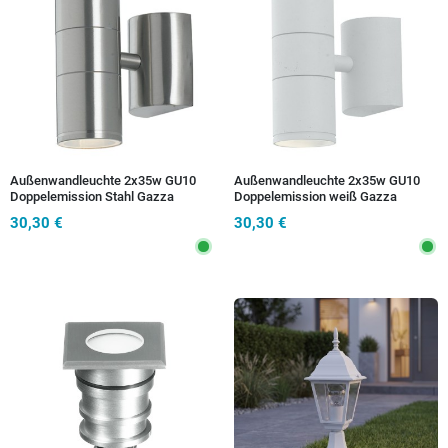
Außenwandleuchte 2x35w GU10
Außenwandleuchte 2x35w GU10
Doppelemission Stahl Gazza
Doppelemission weiß Gazza
30,30 €
30,30 €