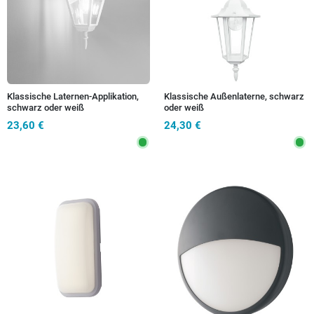
Klassische Laternen-Applikation,
Klassische Außenlaterne, schwarz
schwarz oder weiß
oder weiß
23,60 €
24,30 €