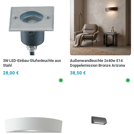
3W LED-Einbau-Stufenleuchte aus
Außenwandleuchte 2x40w E14
Stahl
Doppelemission Bronze Arizona
28,00 €
38,50 €