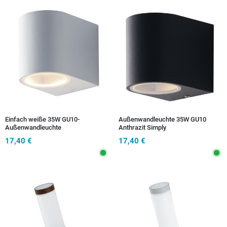
Einfach weiße 35W GU10-
Außenwandleuchte 35W GU10
Außenwandleuchte
Anthrazit Simply
17,40 €
17,40 €