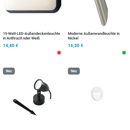
15-Watt-LED-Außendeckenleuchte
Moderne Außenwandleuchte in
in Anthrazit oder Weiß
Nickel
14,40 €
16,30 €
Neu
Neu