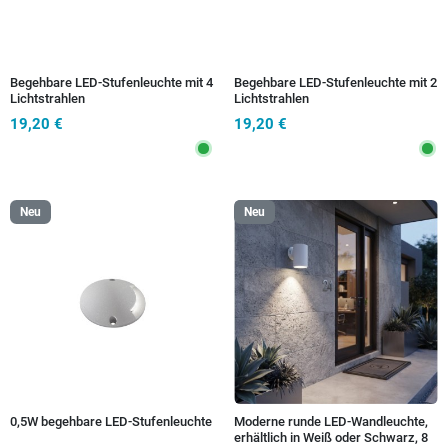
Begehbare LED-Stufenleuchte mit 4
Begehbare LED-Stufenleuchte mit 2
Lichtstrahlen
Lichtstrahlen
19,20 €
19,20 €
Neu
Neu
0,5W begehbare LED-Stufenleuchte
Moderne runde LED-Wandleuchte,
erhältlich in Weiß oder Schwarz, 8