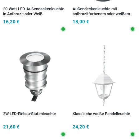
20-Watt-LED-Außendeckenleuchte
Außendeckenleuchte mit
in Anthrazit oder Weiß
anthrazitfarbenem oder weißem
Augenlid
16,20 €
18,00 €
2W LED-Einbau-Stufenleuchte
Klassische weiße Pendelleuchte
21,60 €
24,20 €