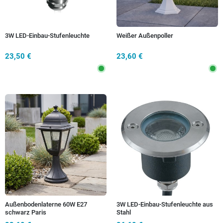
3W LED-Einbau-Stufenleuchte
Weißer Außenpoller
23,50 €
23,60 €
Außenbodenlaterne 60W E27
3W LED-Einbau-Stufenleuchte aus
schwarz Paris
Stahl