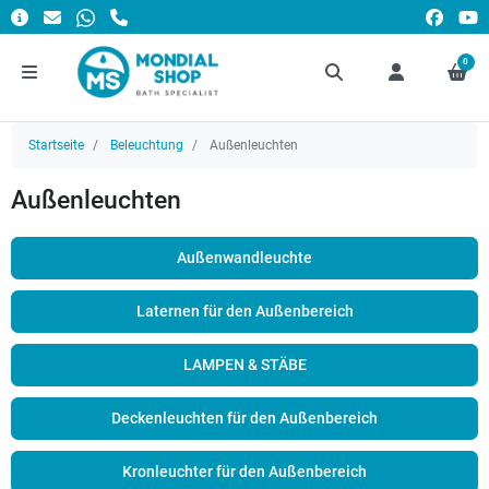
0
Startseite
Beleuchtung
Außenleuchten
Außenleuchten
Außenwandleuchte
Laternen für den Außenbereich
LAMPEN & STÄBE
Deckenleuchten für den Außenbereich
Kronleuchter für den Außenbereich