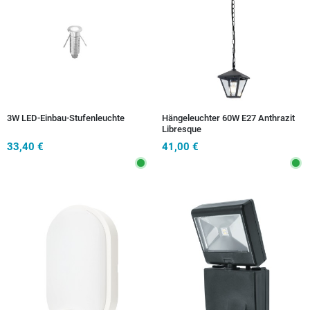
3W LED-Einbau-Stufenleuchte
Hängeleuchter 60W E27 Anthrazit
Libresque
33,40 €
41,00 €