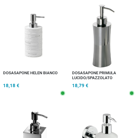
DOSASAPONE HELEN BIANCO
DOSASAPONE PRIMULA
LUCIDO/SPAZZOLATO
18,18 €
18,79 €