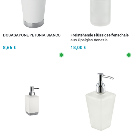
DOSASAPONE PETUNIA BIANCO
Freistehende Flüssigseifenschale
aus Opalglas Venezia
8,66 €
18,00 €