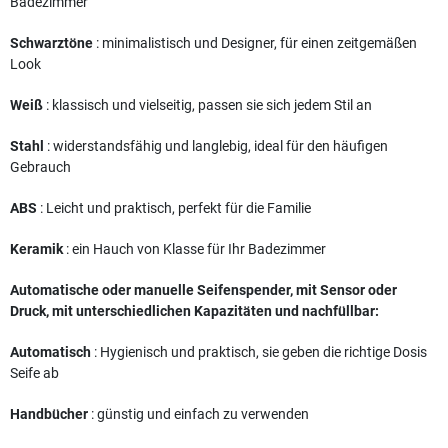
Badezimmer
Schwarztöne
: minimalistisch und Designer, für einen zeitgemäßen
Look
Weiß
: klassisch und vielseitig, passen sie sich jedem Stil an
Stahl
: widerstandsfähig und langlebig, ideal für den häufigen
Gebrauch
ABS
: Leicht und praktisch, perfekt für die Familie
Keramik
: ein Hauch von Klasse für Ihr Badezimmer
Automatische oder manuelle Seifenspender, mit Sensor oder
Druck, mit unterschiedlichen Kapazitäten und nachfüllbar:
Automatisch
: Hygienisch und praktisch, sie geben die richtige Dosis
Seife ab
Handbücher
: günstig und einfach zu verwenden