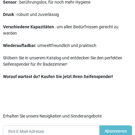
Sensor
: berührungslos, für noch mehr Hygiene
Druck
: robust und zuverlässig
Verschiedene Kapazitäten
: um allen Bedürfnissen gerecht zu
werden
Wiederaufladbar:
umweltfreundlich und praktisch
Stöbern Sie in unserem Katalog und entdecken Sie den perfekten
Seifenspender für Ihr Badezimmer!
Worauf wartest du? Kaufen Sie jetzt Ihren Seifenspender!
Erhalten Sie unsere Neuigkeiten und Sonderangebote