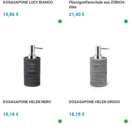
DOSASAPONE LUCY BIANCO
Flüssigseifenschale aus ZÜRICH-
Glas
15,86 €
21,40 €
DOSASAPONE HELEN NERO
DOSASAPONE HELEN GRIGIO
18,18 €
18,18 €