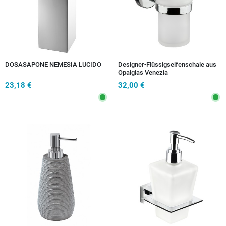
DOSASAPONE NEMESIA LUCIDO
Designer-Flüssigseifenschale aus
Opalglas Venezia
23,18 €
32,00 €