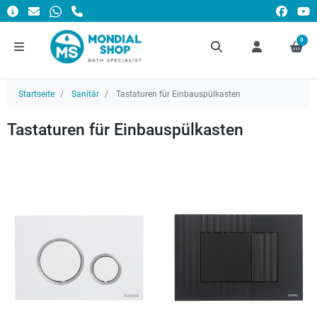
0
Startseite
Sanitär
Tastaturen für Einbauspülkasten
Tastaturen für Einbauspülkasten