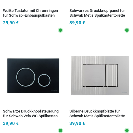
Weiße Tastatur mit Chromringen
Schwarzes Druckknopfpanel für
für Schwab -Einbauspülkasten
Schwab Metis Spülkastentoilette
29,90 €
39,90 €
Schwarze Druckknopfsteuerung
Silberne Druckknopfplatte für
für Schwab Vela WC-Spülkasten
Schwab Metis Spülkastentoilette
39,90 €
39,90 €