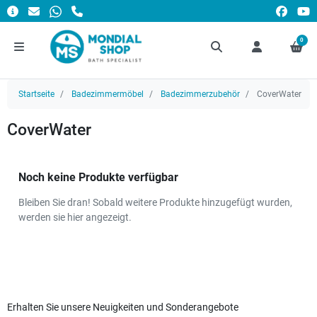
0
Startseite
Badezimmermöbel
Badezimmerzubehör
CoverWater
CoverWater
Noch keine Produkte verfügbar
Bleiben Sie dran! Sobald weitere Produkte hinzugefügt wurden,
werden sie hier angezeigt.
Erhalten Sie unsere Neuigkeiten und Sonderangebote