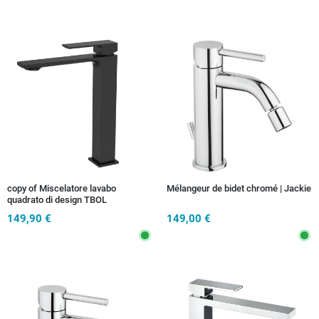
copy of Miscelatore lavabo
Mélangeur de bidet chromé | Jackie
quadrato di design TBOL
149,90 €
149,00 €