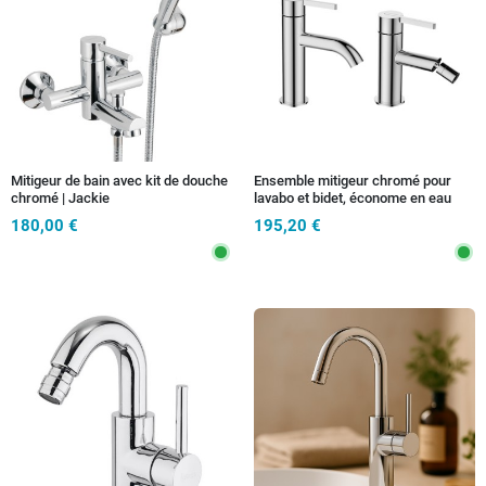
Mitigeur de bain avec kit de douche
Ensemble mitigeur chromé pour
chromé | Jackie
lavabo et bidet, économe en eau
180,00 €
195,20 €