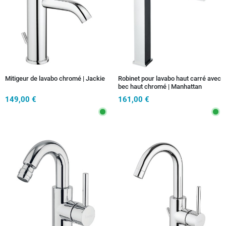
Mitigeur de lavabo chromé | Jackie
Robinet pour lavabo haut carré avec
bec haut chromé | Manhattan
149,00 €
161,00 €