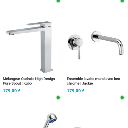
Mélangeur Qudrato High Design
Ensemble lavabo mural avec bec
Pure Spout | Kubo
chromé | Jackie
179,00 €
179,00 €