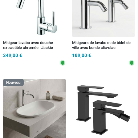
Mitigeur lavabo avec douche
Mitigeurs de lavabo et de bidet de
extractible chromée | Jackie
ville avec bonde clic-clac
249,00 €
189,00 €
Nouveau