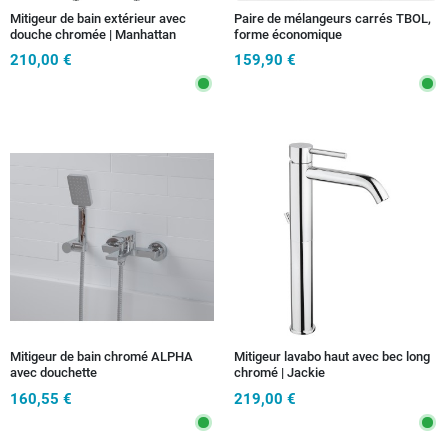
Mitigeur de bain extérieur avec
Paire de mélangeurs carrés TBOL,
douche chromée | Manhattan
forme économique
210,00 €
159,90 €
Mitigeur de bain chromé ALPHA
Mitigeur lavabo haut avec bec long
avec douchette
chromé | Jackie
160,55 €
219,00 €