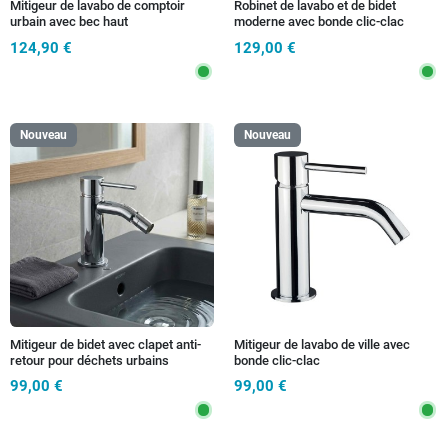
Mitigeur de lavabo de comptoir
Robinet de lavabo et de bidet
urbain avec bec haut
moderne avec bonde clic-clac
124,90 €
129,00 €
Nouveau
Nouveau
Mitigeur de bidet avec clapet anti-
Mitigeur de lavabo de ville avec
retour pour déchets urbains
bonde clic-clac
99,00 €
99,00 €