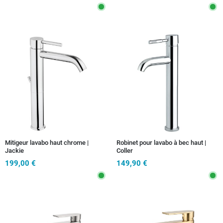
Mitigeur lavabo haut chrome |
Robinet pour lavabo à bec haut |
Jackie
Coller
199,00 €
149,90 €