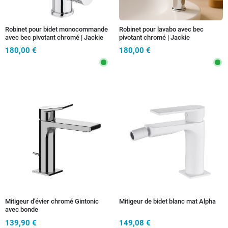
Robinet pour bidet monocommande
Robinet pour lavabo avec bec
avec bec pivotant chromé | Jackie
pivotant chromé | Jackie
180,00 €
180,00 €
Mitigeur d'évier chromé Gintonic
Mitigeur de bidet blanc mat Alpha
avec bonde
139,90 €
149,08 €