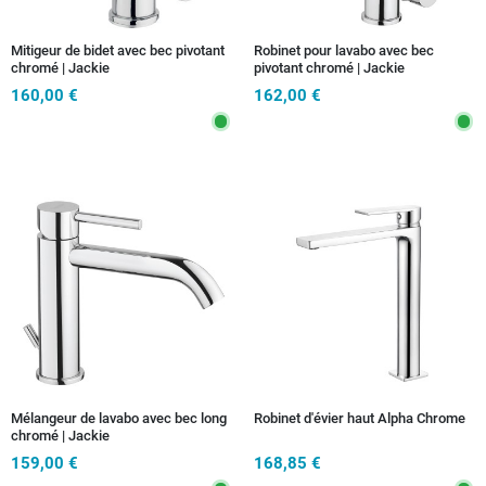
Mitigeur de bidet avec bec pivotant
Robinet pour lavabo avec bec
chromé | Jackie
pivotant chromé | Jackie
160,00 €
162,00 €
Mélangeur de lavabo avec bec long
Robinet d'évier haut Alpha Chrome
chromé | Jackie
159,00 €
168,85 €