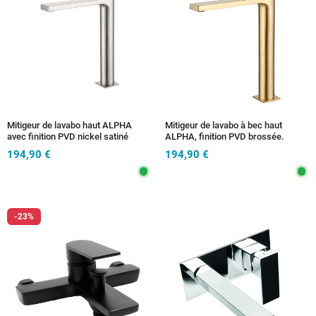
Mitigeur de lavabo haut ALPHA
Mitigeur de lavabo à bec haut
avec finition PVD nickel satiné
ALPHA, finition PVD brossée.
194,90 €
194,90 €
-23%