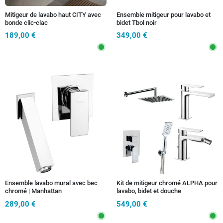
Mitigeur de lavabo haut CITY avec
Ensemble mitigeur pour lavabo et
bonde clic-clac
bidet Tbol noir
189,00 €
349,00 €
Ensemble lavabo mural avec bec
Kit de mitigeur chromé ALPHA pour
chromé | Manhattan
lavabo, bidet et douche
289,00 €
549,00 €