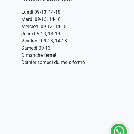
Lundi 09-13, 14-18
Mardi 09-13, 14-18
Mercredi 09-13, 14-18
Jeudi 09-13, 14-18
Vendredi 09-13, 14-18
Samedi 09-13
Dimanche fermé
Dernier samedi du mois fermé