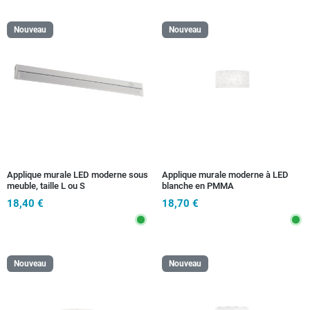
Nouveau
Nouveau
Applique murale LED moderne sous
Applique murale moderne à LED
meuble, taille L ou S
blanche en PMMA
18,40 €
18,70 €
Nouveau
Nouveau