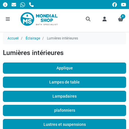
0
Accueil
Éclairage
Lumières intérieures
Lumières intérieures
Applique
Lampes de table
Lampadaires
plafonniers
Lustres et suspensions