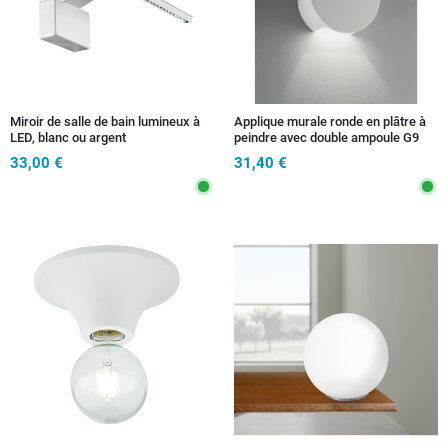
Miroir de salle de bain lumineux à
Applique murale ronde en plâtre à
LED, blanc ou argent
peindre avec double ampoule G9
33,00 €
31,40 €