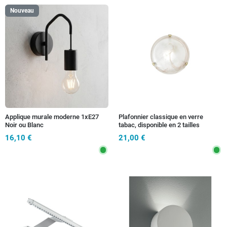
Nouveau
Applique murale moderne 1xE27
Plafonnier classique en verre
Noir ou Blanc
tabac, disponible en 2 tailles
16,10 €
21,00 €