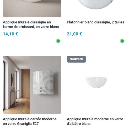
Applique murale classique en
Plafonnier blanc classique, 2 tailles
forme de croissant, en verre blanc
satiné
14,10 €
21,00 €
Nouveau
Applique murale carrée moderne
Applique murale moderne en verre
en verre Graniglia E27
d'albâtre blanc