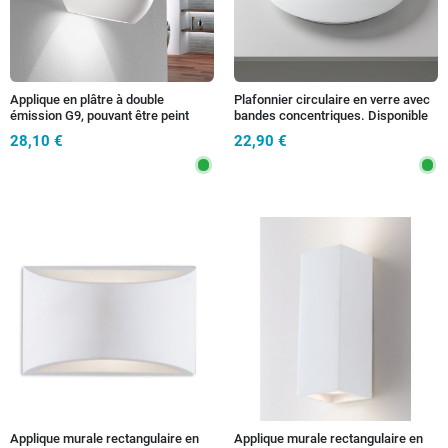
Applique en plâtre à double
Plafonnier circulaire en verre avec
émission G9, pouvant être peint
bandes concentriques. Disponible
en 3 tailles : 2X, 3X et 4XE27.
28,10 €
22,90 €
Applique murale rectangulaire en
Applique murale rectangulaire en