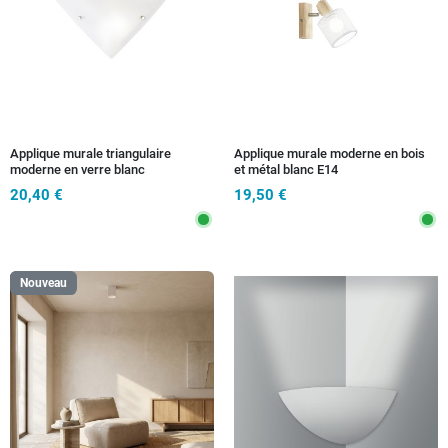
Applique murale triangulaire
Applique murale moderne en bois
moderne en verre blanc
et métal blanc E14
20,40 €
19,50 €
Nouveau