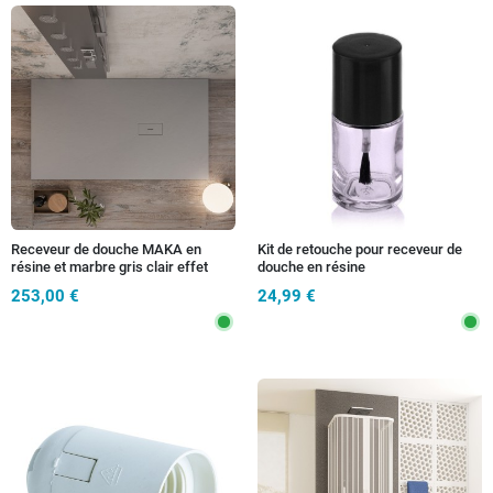
Receveur de douche MAKA en
Kit de retouche pour receveur de
résine et marbre gris clair effet
douche en résine
pierre et ciment
253,00 €
24,99 €