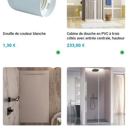
Douille de couleur blanche
Cabine de douche en PVC à trois
côtés avec entrée centrale, hauteur
185 cm
1,30 €
233,00 €