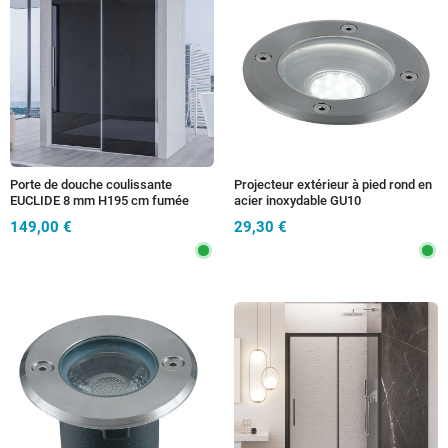
Porte de douche coulissante
Projecteur extérieur à pied rond en
EUCLIDE 8 mm H195 cm fumée
acier inoxydable GU10
anticalcaire
149,00 €
29,30 €