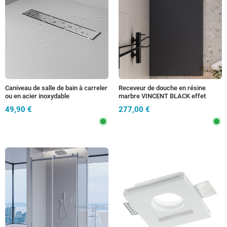
Caniveau de salle de bain à carreler
Receveur de douche en résine
ou en acier inoxydable
marbre VINCENT BLACK effet
pierre ciment
49,90 €
277,00 €