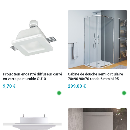
Projecteur encastré diffuseur carré
Cabine de douche semi-circulaire
en verre peinturable GU10
70x90 90x70 ronde 6 mm h195
9,70 €
299,00 €