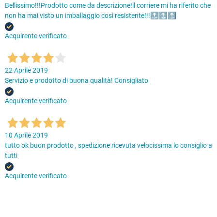
Bellissimo!!!Prodotto come da descrizione!il corriere mi ha riferito che
non ha mai visto un imballaggio così resistente!!!🔝🔝🔝
Acquirente verificato
22 Aprile 2019
Servizio e prodotto di buona qualità! Consigliato
Acquirente verificato
10 Aprile 2019
tutto ok buon prodotto , spedizione ricevuta velocissima lo consiglio a
tutti
Acquirente verificato