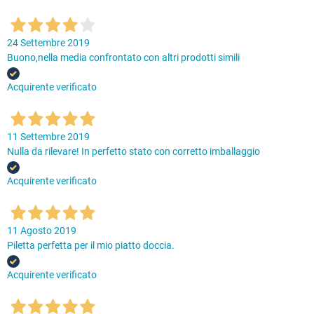
24 Settembre 2019
Buono,nella media confrontato con altri prodotti simili
Acquirente verificato
11 Settembre 2019
Nulla da rilevare! In perfetto stato con corretto imballaggio
Acquirente verificato
11 Agosto 2019
Piletta perfetta per il mio piatto doccia.
Acquirente verificato