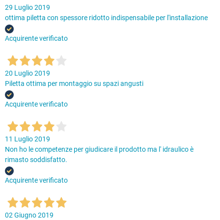
29 Luglio 2019
ottima piletta con spessore ridotto indispensabile per l'installazione
Acquirente verificato
20 Luglio 2019
Piletta ottima per montaggio su spazi angusti
Acquirente verificato
11 Luglio 2019
Non ho le competenze per giudicare il prodotto ma l' idraulico è
rimasto soddisfatto.
Acquirente verificato
02 Giugno 2019