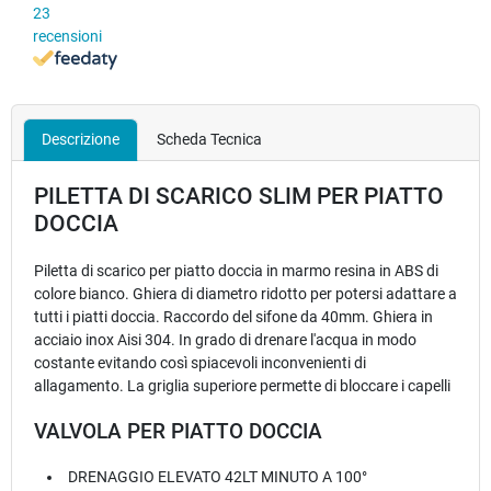
23
recensioni
Descrizione
Scheda Tecnica
PILETTA DI SCARICO SLIM PER PIATTO
DOCCIA
Piletta di scarico per piatto doccia in marmo resina in ABS di
colore bianco. Ghiera di diametro ridotto per potersi adattare a
tutti i piatti doccia. Raccordo del sifone da 40mm. Ghiera in
acciaio inox Aisi 304. In grado di drenare l'acqua in modo
costante evitando così spiacevoli inconvenienti di
allagamento. La griglia superiore permette di bloccare i capelli
VALVOLA PER PIATTO DOCCIA
DRENAGGIO ELEVATO 42LT MINUTO A 100°