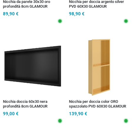
Nicchia da parete 30x30 oro
Nicchia per doccia argento silver
profondità 8cm GLAMOUR
PVD 60X30 GLAMOUR
89,90 €
98,90 €
Nicchia doccia 60x30 nera
Nicchia per doccia color ORO
profondità 8cm GLAMOUR
spazzolato PVD 60X30 GLAMOUR
99,00 €
139,90 €