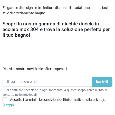
Eleganti e di design: le tre finiture disponibili si adattano a qualsiasi
stile di arredamento bagno.
Scopri la nostra gamma di nicchie doccia in
acciaio inox 304 e trova la soluzione perfetta per
il tuo bagno!
Ricevi le nostre novità e le offerte speciali
Puoi annullare l'iscrizione in ogni momento. A questo scopo, cerca le info di
contatto nelle note legali.
Accetto i termini e le condizioni dell'informativa sulla privacy.
(Leggi)