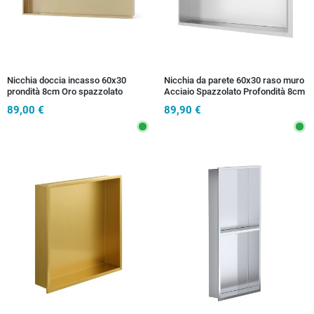
Nicchia doccia incasso 60x30
Nicchia da parete 60x30 raso muro
prondità 8cm Oro spazzolato
Acciaio Spazzolato Profondità 8cm
GLAMOUR
89,00 €
89,90 €