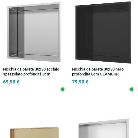
Nicchia da parete 30x30 acciaio
Nicchia da parete 30x30 nero
spazzolato profondità 8cm
profondità 8cm GLAMOUR
GLAMOUR
69,90 €
79,90 €