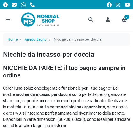
0
Home
Arredo Bagno
Nicchie da incasso per doccia
Nicchie da incasso per doccia
NICCHIE DA PARETE: il tuo bagno sempre in
ordine
Cerchi una soluzione elegante e funzionale per il tuo bagno? Le
nostre
nicchie da incasso per doccia
sono perfette per organizzare
shampoo, saponi e accessori in modo pratico e raffinato. Realizzate
in materiali di alta qualità come
acciaio inox spazzolato
, nero opaco
e oro PVD, si integrano perfettamente nel rivestimento della parete.
Disponibili in varie dimensioni (30x30, 60x30), sono ideali per arredare
con stile anche i bagni più moderni