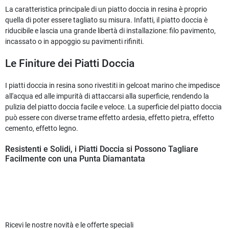
La caratteristica principale di un piatto doccia in resina è proprio
quella di poter essere tagliato su misura. Infatti, il piatto doccia è
riducibile e lascia una grande libertà di installazione: filo pavimento,
incassato o in appoggio su pavimenti rifiniti.
Le Finiture dei Piatti Doccia
I piatti doccia in resina sono rivestiti in gelcoat marino che impedisce
all'acqua ed alle impurità di attaccarsi alla superficie, rendendo la
pulizia del piatto doccia facile e veloce. La superficie del piatto doccia
può essere con diverse trame effetto ardesia, effetto pietra, effetto
cemento, effetto legno.
Resistenti e Solidi, i Piatti Doccia si Possono Tagliare
Facilmente con una Punta Diamantata
Ricevi le nostre novità e le offerte speciali