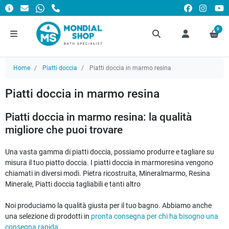
0
Home
Piatti doccia
Piatti doccia in marmo resina
Piatti doccia in marmo resina
Piatti doccia in marmo resina: la qualità
migliore che puoi trovare
Una vasta gamma di piatti doccia, possiamo produrre e tagliare su
misura il tuo piatto doccia. I piatti doccia in marmoresina vengono
chiamati in diversi modi. Pietra ricostruita, Mineralmarmo, Resina
Minerale, Piatti doccia tagliabili e tanti altro
Noi produciamo la qualità giusta per il tuo bagno. Abbiamo anche
una selezione di prodotti in
pronta consegna per chi ha bisogno una
consegna rapida