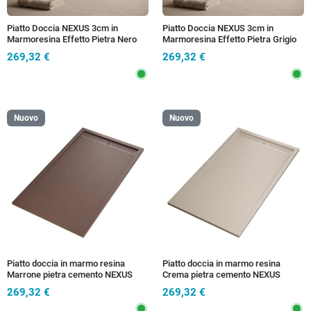
Piatto Doccia NEXUS 3cm in
Piatto Doccia NEXUS 3cm in
Marmoresina Effetto Pietra Nero
Marmoresina Effetto Pietra Grigio
con Griglia Inox
Chiaro con Griglia Inox
269,32 €
269,32 €
Nuovo
Nuovo
Piatto doccia in marmo resina
Piatto doccia in marmo resina
Marrone pietra cemento NEXUS
Crema pietra cemento NEXUS
269,32 €
269,32 €