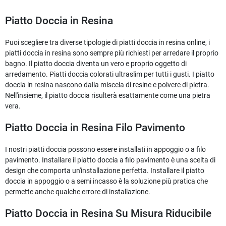
Piatto Doccia in Resina
Puoi scegliere tra diverse tipologie di piatti doccia in resina online, i
piatti doccia in resina sono sempre più richiesti per arredare il proprio
bagno. Il piatto doccia diventa un vero e proprio oggetto di
arredamento. Piatti doccia colorati ultraslim per tutti i gusti. I piatto
doccia in resina nascono dalla miscela di resine e polvere di pietra.
Nell'insieme, il piatto doccia risulterà esattamente come una pietra
vera.
Piatto Doccia in Resina Filo Pavimento
I nostri piatti doccia possono essere installati in appoggio o a filo
pavimento. Installare il piatto doccia a filo pavimento è una scelta di
design che comporta un'installazione perfetta. Installare il piatto
doccia in appoggio o a semi incasso è la soluzione più pratica che
permette anche qualche errore di installazione.
Piatto Doccia in Resina Su Misura Riducibile