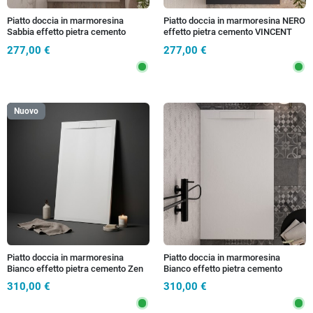
Piatto doccia in marmoresina
Piatto doccia in marmoresina NERO
Sabbia effetto pietra cemento
effetto pietra cemento VINCENT
VINCENT
277,00 €
277,00 €
Nuovo
Piatto doccia in marmoresina
Piatto doccia in marmoresina
Bianco effetto pietra cemento Zen
Bianco effetto pietra cemento
VINCENT
310,00 €
310,00 €