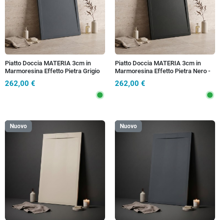
Piatto Doccia MATERIA 3cm in
Piatto Doccia MATERIA 3cm in
Marmoresina Effetto Pietra Grigio
Marmoresina Effetto Pietra Nero -
Antracite - Scarico Totale
Scarico Totale
262,00 €
262,00 €
Nuovo
Nuovo