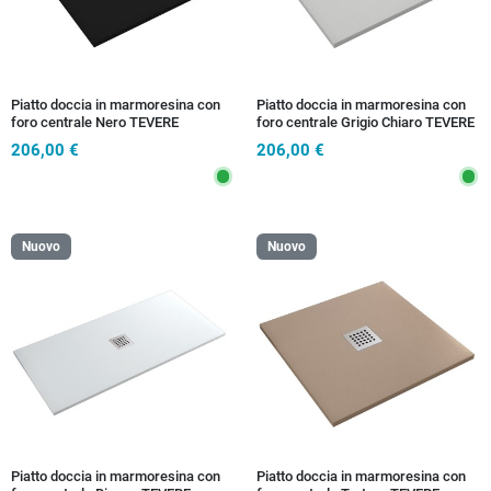
Piatto doccia in marmoresina con
Piatto doccia in marmoresina con
foro centrale Nero TEVERE
foro centrale Grigio Chiaro TEVERE
206,00 €
206,00 €
Nuovo
Nuovo
Piatto doccia in marmoresina con
Piatto doccia in marmoresina con