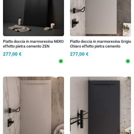
Piatto doccia in marmoresina NERO
Piatto doccia in marmoresina Grigio
effetto pietra cemento ZEN
Chiaro effetto pietra cemento
VINCENT
277,00 €
277,00 €