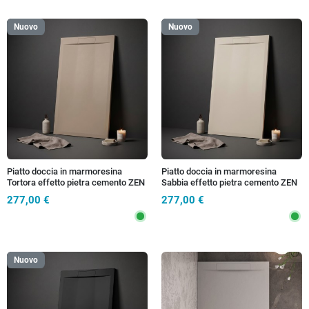
Nuovo
Nuovo
Piatto doccia in marmoresina
Piatto doccia in marmoresina
Tortora effetto pietra cemento ZEN
Sabbia effetto pietra cemento ZEN
277,00 €
277,00 €
Nuovo