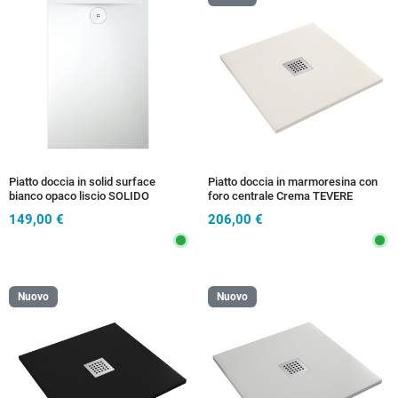
Piatto doccia in solid surface
Piatto doccia in marmoresina con
bianco opaco liscio SOLIDO
foro centrale Crema TEVERE
149,00 €
206,00 €
Nuovo
Nuovo