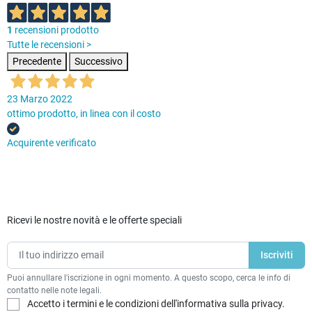
1
recensioni prodotto
Tutte le recensioni >
Precedente
Successivo
23 Marzo 2022
ottimo prodotto, in linea con il costo
Acquirente verificato
Ricevi le nostre novità e le offerte speciali
Puoi annullare l'iscrizione in ogni momento. A questo scopo, cerca le info di
contatto nelle note legali.
Accetto i termini e le condizioni dell'informativa sulla privacy.