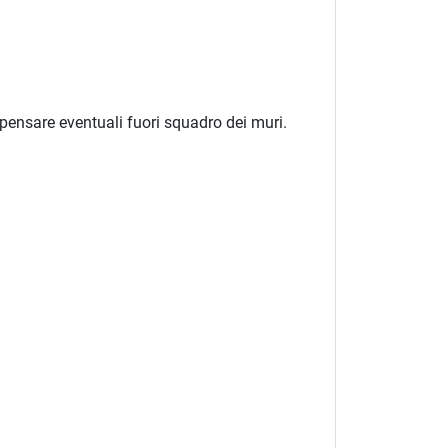
mpensare eventuali fuori squadro dei muri.