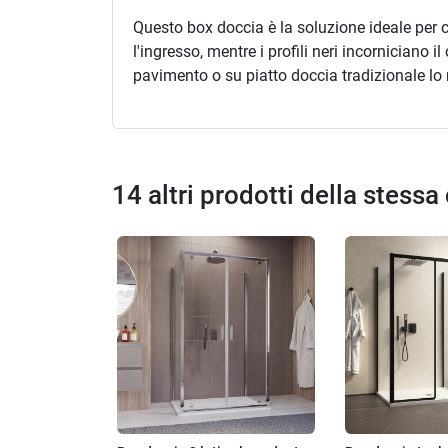
Questo box doccia è la soluzione ideale per c
l'ingresso, mentre i profili neri incorniciano 
pavimento o su piatto doccia tradizionale lo 
14 altri prodotti della stessa