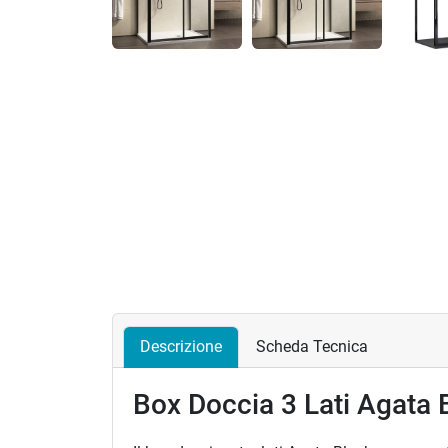
Descrizione
Scheda Tecnica
Box Doccia 3 Lati Agata B