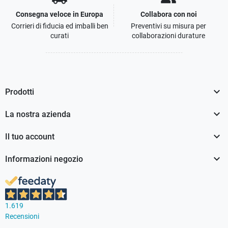
Consegna veloce in Europa
Collabora con noi
Corrieri di fiducia ed imballi ben
Preventivi su misura per
curati
collaborazioni durature

Prodotti

La nostra azienda

Il tuo account

Informazioni negozio
1.619
Recensioni