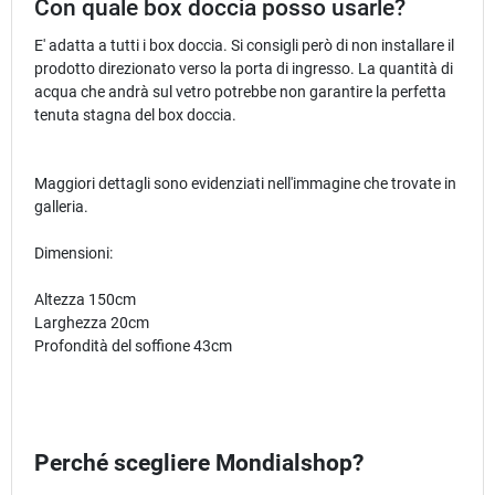
Con quale box doccia posso usarle?
E' adatta a tutti i box doccia. Si consigli però di non installare il
prodotto direzionato verso la porta di ingresso. La quantità di
acqua che andrà sul vetro potrebbe non garantire la perfetta
tenuta stagna del box doccia.
Maggiori dettagli sono evidenziati nell'immagine che trovate in
galleria.
Dimensioni:
Altezza 150cm
Larghezza 20cm
Profondità del soffione 43cm
Perché scegliere Mondialshop?