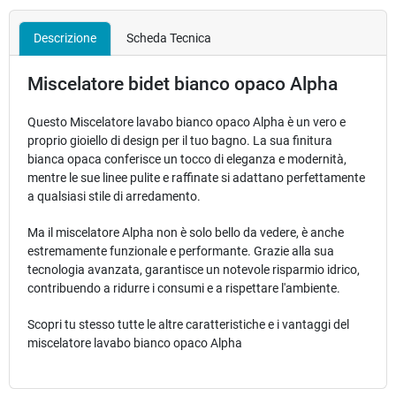
Descrizione
Scheda Tecnica
Miscelatore bidet bianco opaco Alpha
Questo Miscelatore lavabo bianco opaco Alpha è un vero e
proprio gioiello di design per il tuo bagno. La sua finitura
bianca opaca conferisce un tocco di eleganza e modernità,
mentre le sue linee pulite e raffinate si adattano perfettamente
a qualsiasi stile di arredamento.
Ma il miscelatore Alpha non è solo bello da vedere, è anche
estremamente funzionale e performante. Grazie alla sua
tecnologia avanzata, garantisce un notevole risparmio idrico,
contribuendo a ridurre i consumi e a rispettare l'ambiente.
Scopri tu stesso tutte le altre caratteristiche e i vantaggi del
miscelatore lavabo bianco opaco Alpha