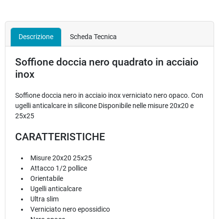
Descrizione
Scheda Tecnica
Soffione doccia nero quadrato in acciaio
inox
Soffione doccia nero in acciaio inox verniciato nero opaco. Con
ugelli anticalcare in silicone Disponibile nelle misure 20x20 e
25x25
CARATTERISTICHE
Misure 20x20 25x25
Attacco 1/2 pollice
Orientabile
Ugelli anticalcare
Ultra slim
Verniciato nero epossidico