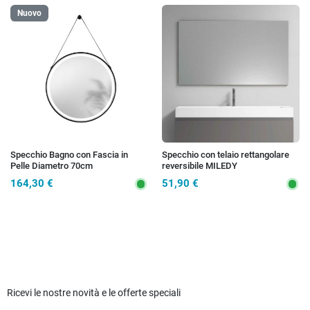
Nuovo
Specchio Bagno con Fascia in
Specchio con telaio rettangolare
Pelle Diametro 70cm
reversibile MILEDY
164,30 €
51,90 €
Ricevi le nostre novità e le offerte speciali