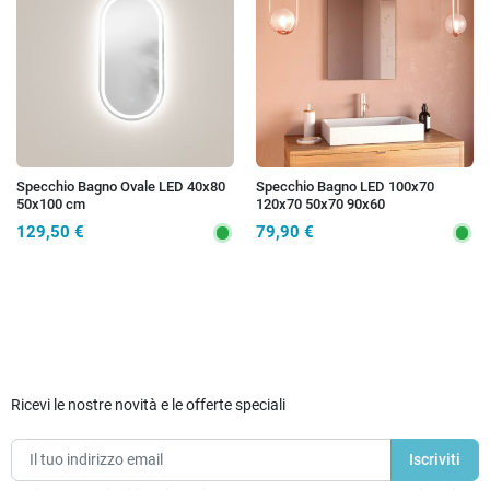
Specchio Bagno Ovale LED 40x80
Specchio Bagno LED 100x70
50x100 cm
120x70 50x70 90x60
129,50 €
79,90 €
Ricevi le nostre novità e le offerte speciali