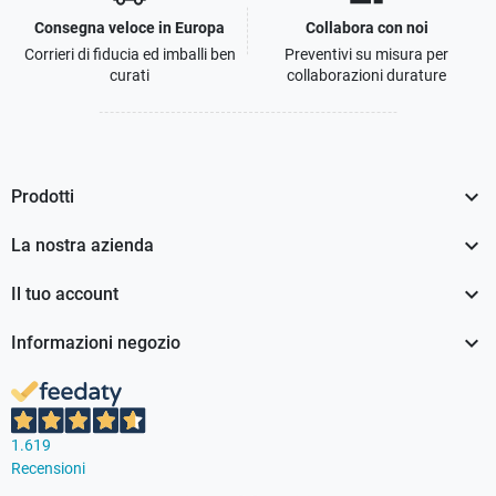
Consegna veloce in Europa
Collabora con noi
Corrieri di fiducia ed imballi ben
Preventivi su misura per
curati
collaborazioni durature

Prodotti

La nostra azienda

Il tuo account

Informazioni negozio
1.619
Recensioni