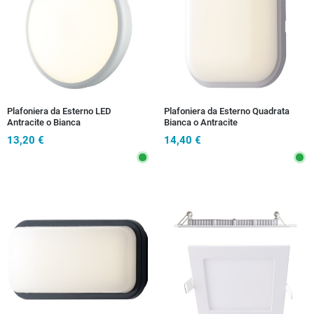
Plafoniera da Esterno LED
Plafoniera da Esterno Quadrata
Antracite o Bianca
Bianca o Antracite
13,20 €
14,40 €