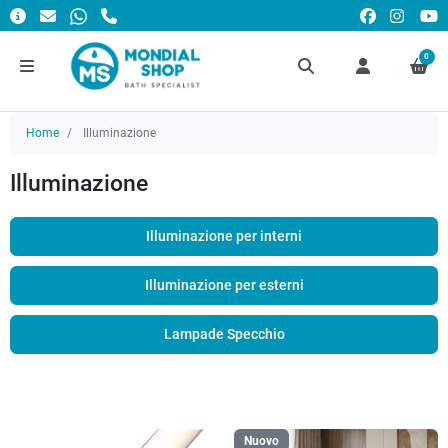
0
Home
Illuminazione
Illuminazione
Illuminazione per interni
Illuminazione per esterni
Lampade Specchio
Nuovo