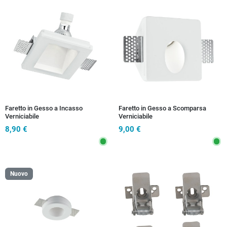
Faretto in Gesso a Incasso
Faretto in Gesso a Scomparsa
Verniciabile
Verniciabile
8,90 €
9,00 €
Nuovo