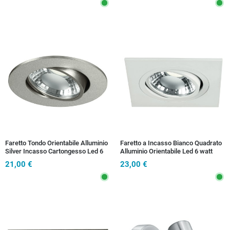
Faretto Tondo Orientabile Alluminio
Faretto a Incasso Bianco Quadrato
Silver Incasso Cartongesso Led 6
Alluminio Orientabile Led 6 watt
watt Luce Naturale
Luce Naturale
21,00 €
23,00 €