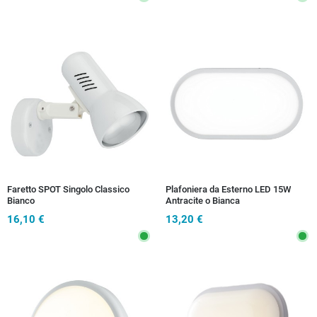
Faretto SPOT Singolo Classico
Plafoniera da Esterno LED 15W
Bianco
Antracite o Bianca
16,10 €
13,20 €