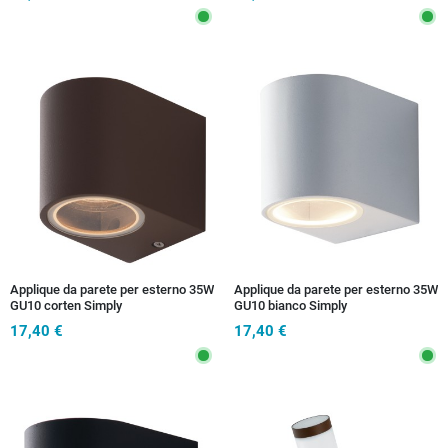
Applique da parete per esterno 35W
Applique da parete per esterno 35W
GU10 corten Simply
GU10 bianco Simply
17,40 €
17,40 €