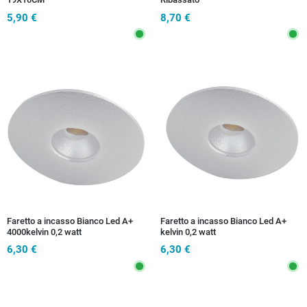
5,90 €
8,70 €
Faretto a incasso Bianco Led A+
Faretto a incasso Bianco Led A+
4000kelvin 0,2 watt
kelvin 0,2 watt
6,30 €
6,30 €