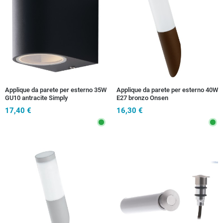
Applique da parete per esterno 35W
Applique da parete per esterno 40W
GU10 antracite Simply
E27 bronzo Onsen
17,40 €
16,30 €