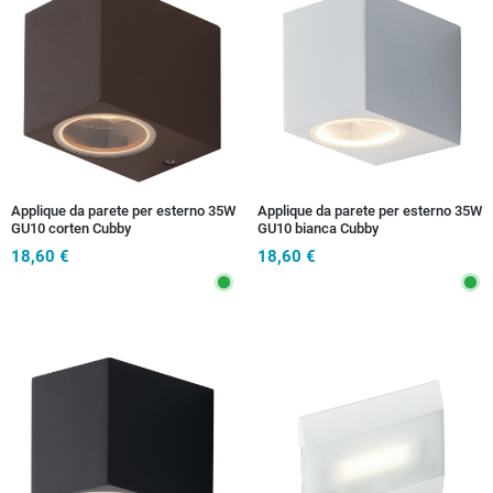
Applique da parete per esterno 35W
Applique da parete per esterno 35W
GU10 corten Cubby
GU10 bianca Cubby
18,60 €
18,60 €