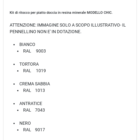
Kit di ritocco per piatto doccia in resina minerale MODELLO CHIC.
ATTENZIONE: IMMAGINE SOLO A SCOPO ILLUSTRATIVO- IL
PENNELLINO NON E' IN DOTAZIONE.
BIANCO
RAL 9003
TORTORA
RAL 1019
CREMA SABBIA
RAL 1013
ANTRATICE
RAL 7043
NERO
RAL 9017