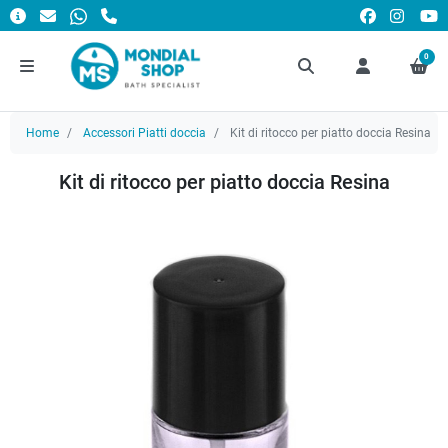
0
Home
Accessori Piatti doccia
Kit di ritocco per piatto doccia Resina
Kit di ritocco per piatto doccia Resina