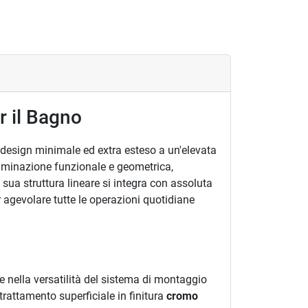
r il Bagno
design minimale ed extra esteso a un'elevata
lluminazione funzionale e geometrica,
sua struttura lineare si integra con assoluta
 agevolare tutte le operazioni quotidiane
 e nella versatilità del sistema di montaggio
trattamento superficiale in finitura
cromo