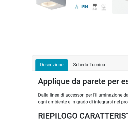
Descrizione
Scheda Tecnica
Applique da parete per 
Dalla linea di accessori per l'illuminazione d
ogni ambiente e in grado di integrarsi nel p
RIEPILOGO CARATTERIS