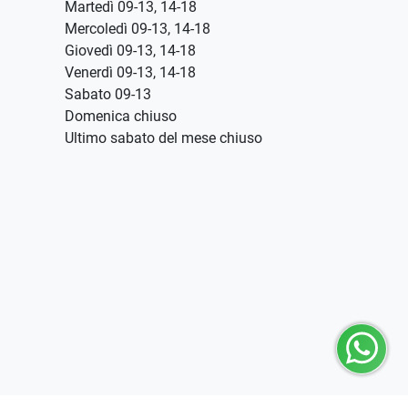
Martedì 09-13, 14-18
Mercoledì 09-13, 14-18
Giovedì 09-13, 14-18
Venerdì 09-13, 14-18
Sabato 09-13
Domenica chiuso
Ultimo sabato del mese chiuso