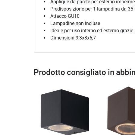
Applique da parete per esterno imperme
Predisposizione per 1 lampadina da 35
Attacco GU10
Lampadine non incluse
Ideale per uso interno ed esterno grazie 
Dimensioni 9,3x8x6,7
Prodotto consigliato in abb