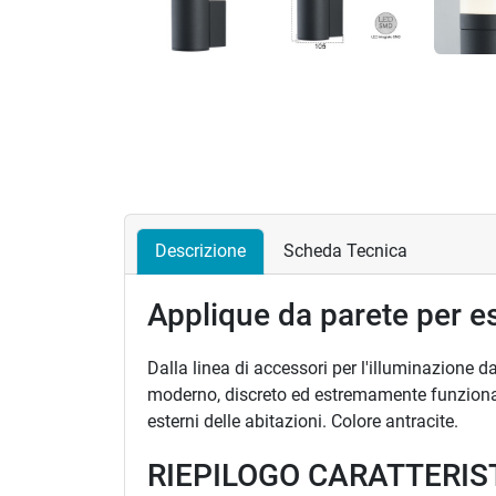
Descrizione
Scheda Tecnica
Applique da parete per e
Dalla linea di accessori per l'illuminazione da
moderno, discreto ed estremamente funzionale
esterni delle abitazioni. Colore antracite.
RIEPILOGO CARATTERIS