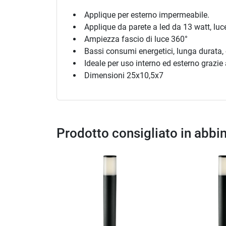
Applique per esterno impermeabile.
Applique da parete a led da 13 watt, luc
Ampiezza fascio di luce 360°
Bassi consumi energetici, lunga durata, 
Ideale per uso interno ed esterno grazie 
Dimensioni 25x10,5x7
Prodotto consigliato in abb