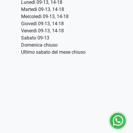
Lunedì 09-13, 14-18
Martedì 09-13, 14-18
Mercoledì 09-13, 14-18
Giovedì 09-13, 14-18
Venerdì 09-13, 14-18
Sabato 09-13
Domenica chiuso
Ultimo sabato del mese chiuso