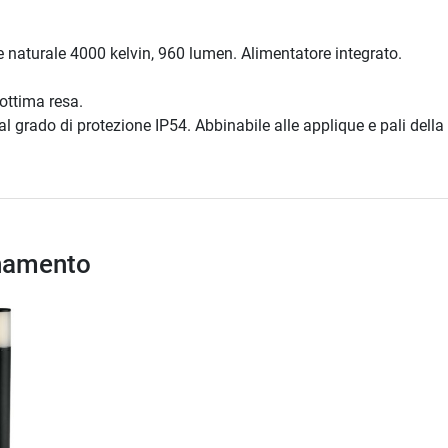
e naturale 4000 kelvin, 960 lumen. Alimentatore integrato.
ottima resa.
al grado di protezione IP54. Abbinabile alle applique e pali della 
inamento