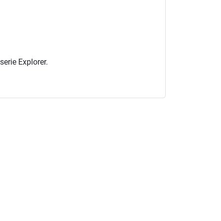
serie Explorer.