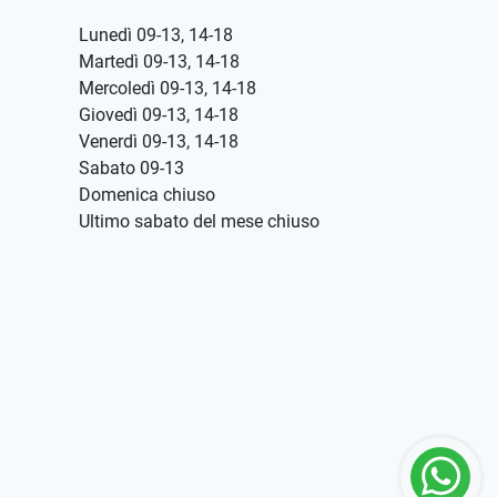
Lunedì 09-13, 14-18
Martedì 09-13, 14-18
Mercoledì 09-13, 14-18
Giovedì 09-13, 14-18
Venerdì 09-13, 14-18
Sabato 09-13
Domenica chiuso
Ultimo sabato del mese chiuso