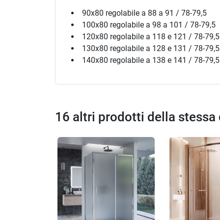
90x80 regolabile a 88 a 91 / 78-79,5
100x80 regolabile a 98 a 101 / 78-79,5
120x80 regolabile a 118 e 121 / 78-79,5
130x80 regolabile a 128 e 131 / 78-79,5
140x80 regolabile a 138 e 141 / 78-79,5
16 altri prodotti della stessa