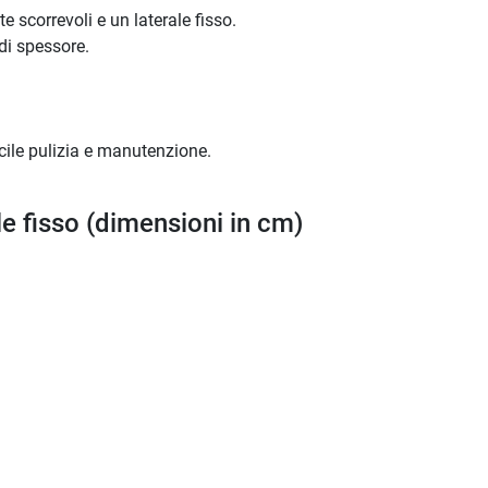
scorrevoli e un laterale fisso.
di spessore.
cile pulizia e manutenzione.
e fisso (dimensioni in cm)