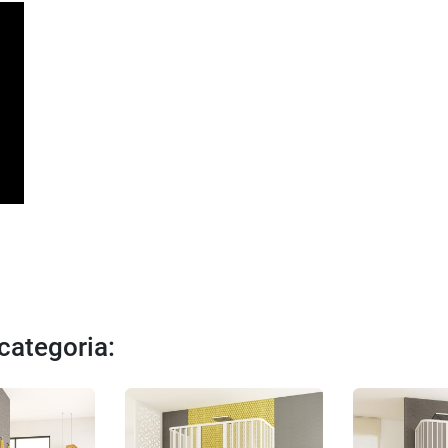
 categoria: