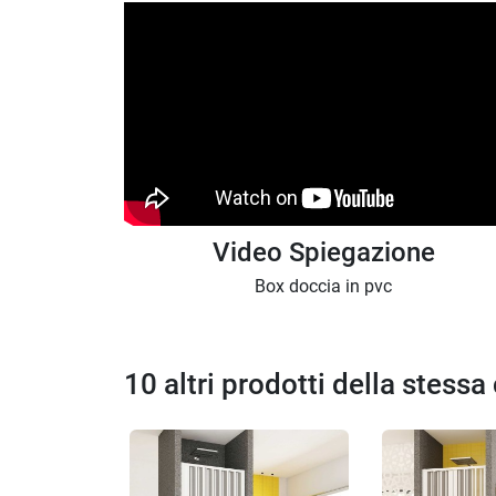
Video Spiegazione
Box doccia in pvc
10 altri prodotti della stessa