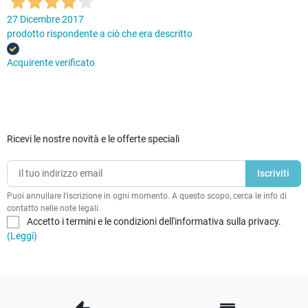
27 Dicembre 2017
prodotto rispondente a ciò che era descritto
Acquirente verificato
Ricevi le nostre novità e le offerte speciali
Puoi annullare l'iscrizione in ogni momento. A questo scopo, cerca le info di
contatto nelle note legali.
Accetto i termini e le condizioni dell'informativa sulla privacy.
(Leggi)