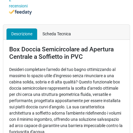
recensioni
Descrizione
Scheda Tecnica
Box Doccia Semicircolare ad Apertura
Centrale a Soffietto in PVC
Desideri completare l'arredo del tuo bagno ottimizzando al
massimo lo spazio utile d'ingresso senza rinunciare a una
cabina solida, sobria e di alta qualità? Questo funzionale box
doccia semicircolare rappresenta la scelta d'arredo ottimale
per chi cerca una struttura geometrica fluida, versatile e
performante, progettata appositamente per essere installata
sui piatti doccia curvi d'angolo. La sua caratteristica
architettura a soffietto adorna l'ambiente ridefinendo i volumi
con il minimo ingombro, offrendo una soluzione salvaspazio
ad arco capace di garantire una barriera impeccabile contro la
fuoriuscita d'acqua.