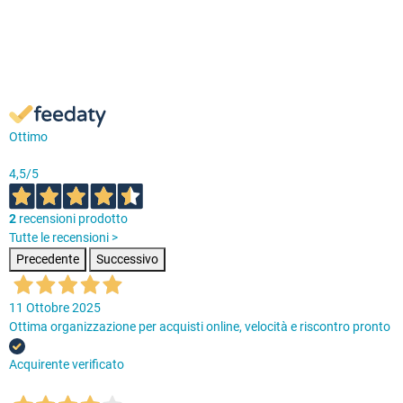
Ottimo
4,5
/5
2
recensioni prodotto
Tutte le recensioni >
Precedente
Successivo
11 Ottobre 2025
Ottima organizzazione per acquisti online, velocità e riscontro pronto
Acquirente verificato