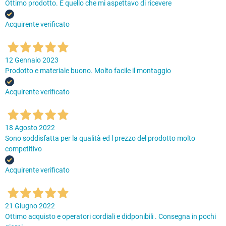
Ottimo prodotto. È quello che mi aspettavo di ricevere
Acquirente verificato
12 Gennaio 2023
Prodotto e materiale buono. Molto facile il montaggio
Acquirente verificato
18 Agosto 2022
Sono soddisfatta per la qualità ed l prezzo del prodotto molto
competitivo
Acquirente verificato
21 Giugno 2022
Ottimo acquisto e operatori cordiali e didponibili . Consegna in pochi