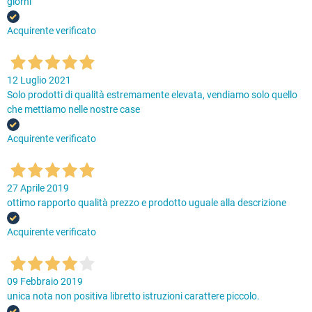
giorni
Acquirente verificato
12 Luglio 2021
Solo prodotti di qualità estremamente elevata, vendiamo solo quello
che mettiamo nelle nostre case
Acquirente verificato
27 Aprile 2019
ottimo rapporto qualità prezzo e prodotto uguale alla descrizione
Acquirente verificato
09 Febbraio 2019
unica nota non positiva libretto istruzioni carattere piccolo.