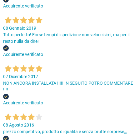
Acquirente verificato
08 Gennaio 2019
Tutto perfetto! Forse tempi di spedizione non veloccisimi, ma per il
resto nulla da dire!
Acquirente verificato
07 Dicembre 2017
NON ANCORA INSTALLATA !!!!! IN SEGUITO POTRÒ COMMENTARE
!!!!
Acquirente verificato
08 Agosto 2016
prezzo competitivo, prodotto di qualità e senza brutte sorprese,,,