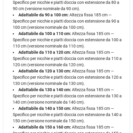
Specifico per nicchie e piatti doccia con estensione da 80 a
90 cm (versione nominale da 90 cm).
Adattabile da 90 a 100 cm:
Altezza fissa 185 cm —
Specifico per nicchie e piatti doccia con estensione da 90 a
100 cm (versione nominale da 100 cm).
Adattabile da 100 a 110 cm:
Altezza fissa 185 cm —
Specifico per nicchie e piatti doccia con estensione da 100 a
110 cm (versione nominale da 110 cm).
Adattabile da 110 a 120 cm:
Altezza fissa 185 cm —
Specifico per nicchie e piatti doccia con estensione da 110 a
120 cm (versione nominale da 120 cm).
Adattabile da 120 a 130 cm:
Altezza fissa 185 cm —
Specifico per nicchie e piatti doccia con estensione da 120 a
130 cm (versione nominale da 130 cm).
Adattabile da 130 a 140 cm:
Altezza fissa 185 cm —
Specifico per nicchie e piatti doccia con estensione da 130 a
140 cm (versione nominale da 140 cm).
Adattabile da 140 a 150 cm:
Altezza fissa 185 cm —
Specifico per nicchie e piatti doccia con estensione da 140 a
150 cm (versione nominale da 150 cm).
Adattabile da 150 a 160 cm:
Altezza fissa 185 cm —