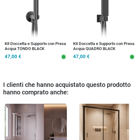
Kit Doccetta e Supporto con Presa
Kit Doccetta e Supporto con Presa
Acqua TONDO BLACK
Acqua QUADRO BLACK
47,00 €
47,00 €
I clienti che hanno acquistato questo prodotto
hanno comprato anche: