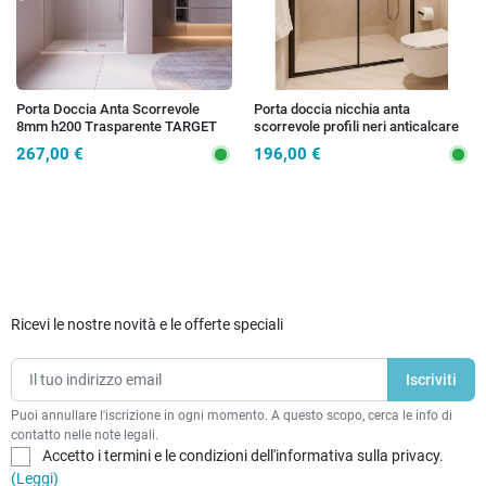
Porta Doccia Anta Scorrevole
Porta doccia nicchia anta
8mm h200 Trasparente TARGET
scorrevole profili neri anticalcare
H195 6mm AGATA
267,00 €
196,00 €
Ricevi le nostre novità e le offerte speciali
Puoi annullare l'iscrizione in ogni momento. A questo scopo, cerca le info di
contatto nelle note legali.
Accetto i termini e le condizioni dell'informativa sulla privacy.
(Leggi)