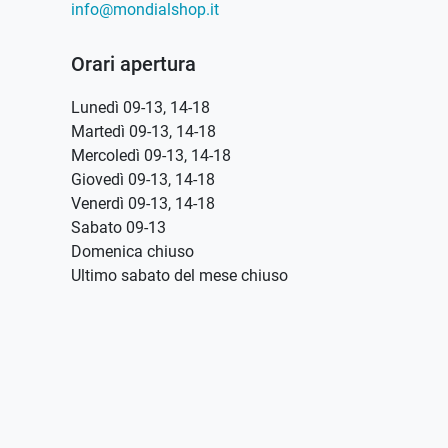
info@mondialshop.it
Orari apertura
Lunedì 09-13, 14-18
Martedì 09-13, 14-18
Mercoledì 09-13, 14-18
Giovedì 09-13, 14-18
Venerdì 09-13, 14-18
Sabato 09-13
Domenica chiuso
Ultimo sabato del mese chiuso