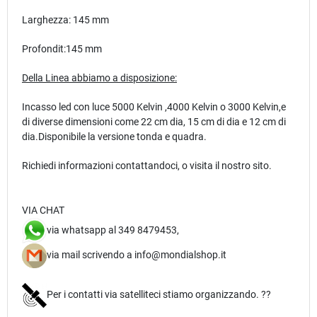
Larghezza: 145 mm
Profondit:145 mm
Della Linea abbiamo a disposizione:
Incasso led con luce 5000 Kelvin ,4000 Kelvin o 3000 Kelvin,e
di diverse dimensioni come 22 cm dia, 15 cm di dia e 12 cm di
dia.Disponibile la versione tonda e quadra.
Richiedi informazioni contattandoci, o visita il nostro sito.
VIA CHAT
via whatsapp al 349 8479453,
via mail scrivendo a info@mondialshop.it
Per i contatti via satelliteci stiamo organizzando. ??