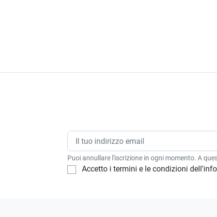
Puoi annullare l'iscrizione in ogni momento. A quest
Accetto i termini e le condizioni dell'in