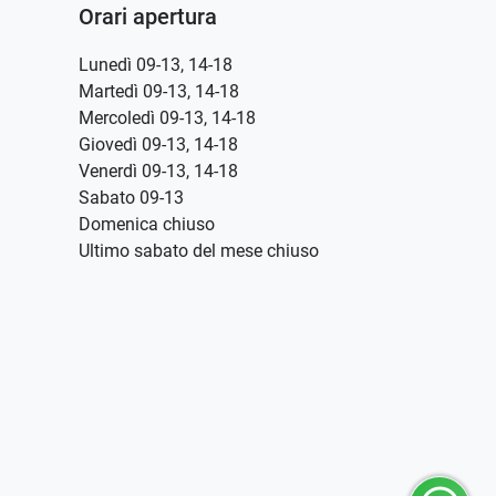
Orari apertura
Lunedì 09-13, 14-18
Martedì 09-13, 14-18
Mercoledì 09-13, 14-18
Giovedì 09-13, 14-18
Venerdì 09-13, 14-18
Sabato 09-13
Domenica chiuso
Ultimo sabato del mese chiuso