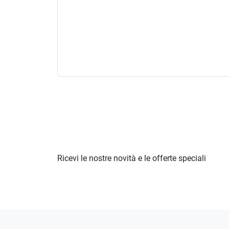
Ricevi le nostre novità e le offerte speciali