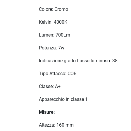
Colore: Cromo
Kelvin: 4000K
Lumen: 700Lm
Potenza: 7w
Indicazione grado flusso luminoso: 38
Tipo Attacco: COB
Classe: A+
Apparecchio in classe 1
Misure:
Altezza: 160 mm