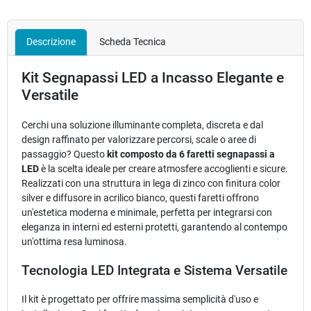
Descrizione
Scheda Tecnica
Kit Segnapassi LED a Incasso Elegante e
Versatile
Cerchi una soluzione illuminante completa, discreta e dal
design raffinato per valorizzare percorsi, scale o aree di
passaggio? Questo
kit composto da 6 faretti segnapassi a
LED
è la scelta ideale per creare atmosfere accoglienti e sicure.
Realizzati con una struttura in lega di zinco con finitura color
silver e diffusore in acrilico bianco, questi faretti offrono
un'estetica moderna e minimale, perfetta per integrarsi con
eleganza in interni ed esterni protetti, garantendo al contempo
un'ottima resa luminosa.
Tecnologia LED Integrata e Sistema Versatile
Il kit è progettato per offrire massima semplicità d'uso e