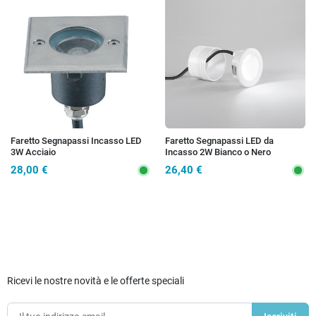
Faretto Segnapassi Incasso LED
Faretto Segnapassi LED da
3W Acciaio
Incasso 2W Bianco o Nero
28,00 €
26,40 €
Ricevi le nostre novità e le offerte speciali