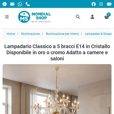
0
Home
Illuminazione
Illuminazione per interni
Lampadari & Sospens
Lampadario Classico a 5 bracci E14 in Cristallo
Disponibile in oro o cromo Adatto a camere e
saloni