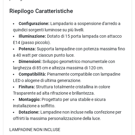
Riepilogo Caratteristiche
Configurazione:
Lampadario a sospensione d'arredo a
quindici sorgenti luminose su più livelli.
Illuminazione:
Dotato di 15 porta lampada con attacco
E14 (passo piccolo).
Potenza:
Supporta lampadine con potenza massima fino
a 40 watt per ciascun punto luce.
Dimensioni:
Sviluppo geometrico monumentale con
larghezza di 85 cm e altezza massima di 120 cm.
Compatibilità:
Pienamente compatibile con lampadine
LED o alogene di ultima generazione.
Finitura:
Struttura totalmente cristallina in colore
Trasparente ad alta rifrazione e brillantezza.
Montaggio:
Progettato per una stabile e sicura
installazione a soffitto.
Dotazione:
Lampadine non incluse nella confezione per
offrirti la massima personalizzazione della luce.
LAMPADINE NON INCLUSE