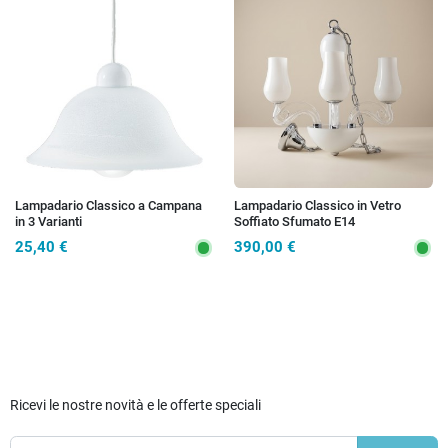
Lampadario Classico a Campana
Lampadario Classico in Vetro
in 3 Varianti
Soffiato Sfumato E14
25,40 €
390,00 €
Ricevi le nostre novità e le offerte speciali