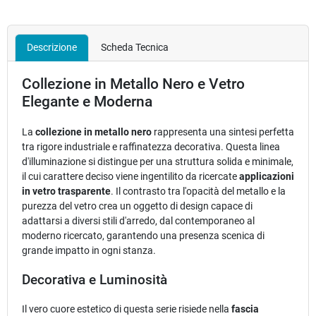
Descrizione
Scheda Tecnica
Collezione in Metallo Nero e Vetro
Elegante e Moderna
La
collezione in metallo nero
rappresenta una sintesi perfetta
tra rigore industriale e raffinatezza decorativa. Questa linea
d'illuminazione si distingue per una struttura solida e minimale,
il cui carattere deciso viene ingentilito da ricercate
applicazioni
in vetro trasparente
. Il contrasto tra l'opacità del metallo e la
purezza del vetro crea un oggetto di design capace di
adattarsi a diversi stili d'arredo, dal contemporaneo al
moderno ricercato, garantendo una presenza scenica di
grande impatto in ogni stanza.
Decorativa e Luminosità
Il vero cuore estetico di questa serie risiede nella
fascia