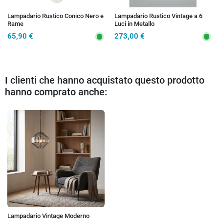
Lampadario Rustico Conico Nero e
Lampadario Rustico Vintage a 6
Rame
Luci in Metallo
65,90 €
273,00 €
I clienti che hanno acquistato questo prodotto
hanno comprato anche:
Lampadario Vintage Moderno