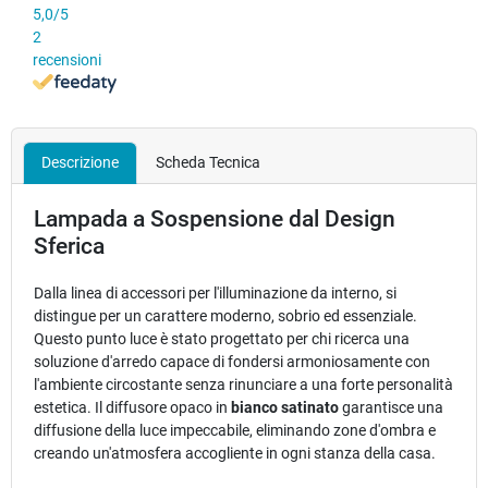
5,0
/5
2
recensioni
Descrizione
Scheda Tecnica
Lampada a Sospensione dal Design
Sferica
Dalla linea di accessori per l'illuminazione da interno, si
distingue per un carattere moderno, sobrio ed essenziale.
Questo punto luce è stato progettato per chi ricerca una
soluzione d'arredo capace di fondersi armoniosamente con
l'ambiente circostante senza rinunciare a una forte personalità
estetica. Il diffusore opaco in
bianco satinato
garantisce una
diffusione della luce impeccabile, eliminando zone d'ombra e
creando un'atmosfera accogliente in ogni stanza della casa.