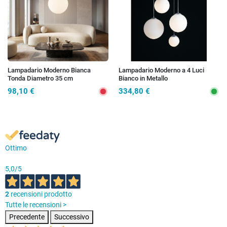
Lampadario Moderno Bianca
Lampadario Moderno a 4 Luci
Tonda Diametro 35 cm
Bianco in Metallo
98,10 €
334,80 €
Ottimo
5,0
/5
2
recensioni prodotto
Tutte le recensioni >
Precedente
Successivo