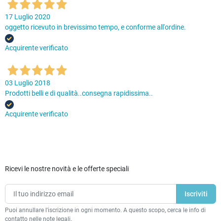
17 Luglio 2020
oggetto ricevuto in brevissimo tempo, e conforme all'ordine.
Acquirente verificato
03 Luglio 2018
Prodotti belli e di qualità..consegna rapidissima..
Acquirente verificato
Ricevi le nostre novità e le offerte speciali
Puoi annullare l'iscrizione in ogni momento. A questo scopo, cerca le info di
contatto nelle note legali.