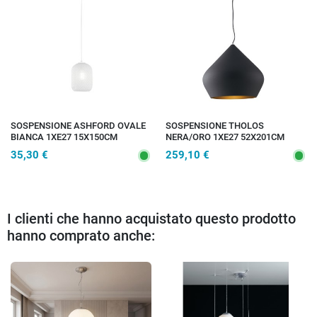
SOSPENSIONE ASHFORD OVALE
SOSPENSIONE THOLOS
BIANCA 1XE27 15X150CM
NERA/ORO 1XE27 52X201CM
35,30 €
259,10 €
I clienti che hanno acquistato questo prodotto
hanno comprato anche: