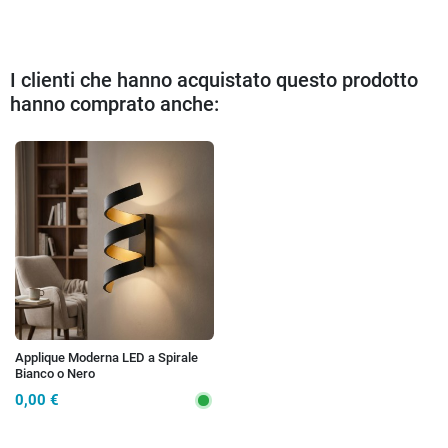
I clienti che hanno acquistato questo prodotto
hanno comprato anche:
Applique Moderna LED a Spirale
Bianco o Nero
0,00 €