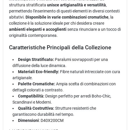
struttura stratificata
unisce artigianalità e versatilità
,
permettendo l'inserimento di questi elementi in diversi contesti
abitativi.
Disponibile in varie combinazioni cromatiche
, la
collezione è la soluzione ideale per chi desidera creare
ambienti eleganti e accoglienti
senza rinunciare a un tocco di
originalità contemporanea.
Caratteristiche Principali della Collezione
Design Stratificato:
Paralumi sovrapposti per una
diffusione della luce dinamica.
Materiali Eco-friendly:
Fibre naturali intrecciate con cura
artigianale.
Palette Cromatiche:
Ampia scelta di combinazioni con
dettagli colorati a contrasto.
Compatibilità:
Design perfetto per arredi Boho-Chic,
Scandinavi e Moderni.
Qualità Costruttiva:
Strutture resistenti che
garantiscono durabilità nel tempo.
Dimensioni
: D40X200CM