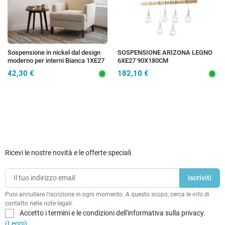
Sospensione in nickel dal design
SOSPENSIONE ARIZONA LEGNO
moderno per interni Bianca 1XE27
6XE27 90X180CM
42,30 €
182,10 €
Ricevi le nostre novità e le offerte speciali
Puoi annullare l'iscrizione in ogni momento. A questo scopo, cerca le info di
contatto nelle note legali.
Accetto i termini e le condizioni dell'informativa sulla privacy.
(Leggi)