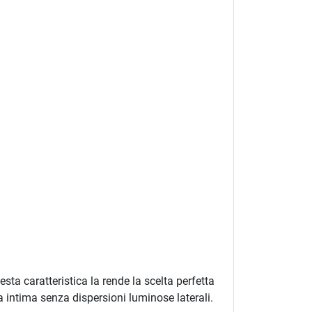
sta caratteristica la rende la scelta perfetta
a intima senza dispersioni luminose laterali.