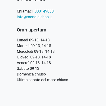
Chiamaci:
0331490301
info@mondialshop.it
Orari apertura
Lunedì 09-13, 14-18
Martedì 09-13, 14-18
Mercoledì 09-13, 14-18
Giovedì 09-13, 14-18
Venerdì 09-13, 14-18
Sabato 09-13
Domenica chiuso
Ultimo sabato del mese chiuso