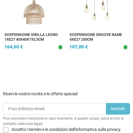
SOSPENSIONE SIBILLA LEGNO
SOSPENSIONE GROOVE RAME
1XE27 40X40X192,5CM
4XE27 250CM
164,60 €
107,00 €
Ricevi le nostre novità e le offerte speciali
Puoi annullare l'iscrizione in ogni momento. A questo scopo, cerca le info di
contatto nelle note legali.
Accetto i termini e le condizioni dell'informativa sulla privacy.