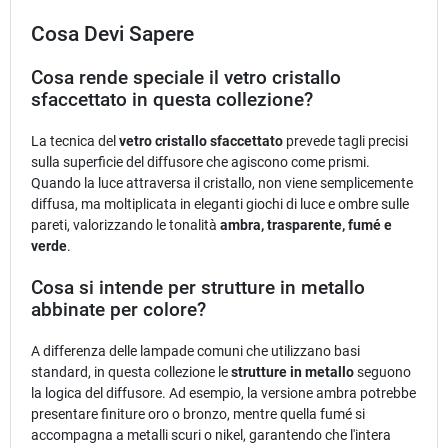
Cosa Devi Sapere
Cosa rende speciale il vetro cristallo
sfaccettato in questa collezione?
La tecnica del
vetro cristallo sfaccettato
prevede tagli precisi
sulla superficie del diffusore che agiscono come prismi.
Quando la luce attraversa il cristallo, non viene semplicemente
diffusa, ma moltiplicata in eleganti giochi di luce e ombre sulle
pareti, valorizzando le tonalità
ambra, trasparente, fumé e
verde
.
Cosa si intende per strutture in metallo
abbinate per colore?
A differenza delle lampade comuni che utilizzano basi
standard, in questa collezione le
strutture in metallo
seguono
la logica del diffusore. Ad esempio, la versione ambra potrebbe
presentare finiture oro o bronzo, mentre quella fumé si
accompagna a metalli scuri o nikel, garantendo che l'intera