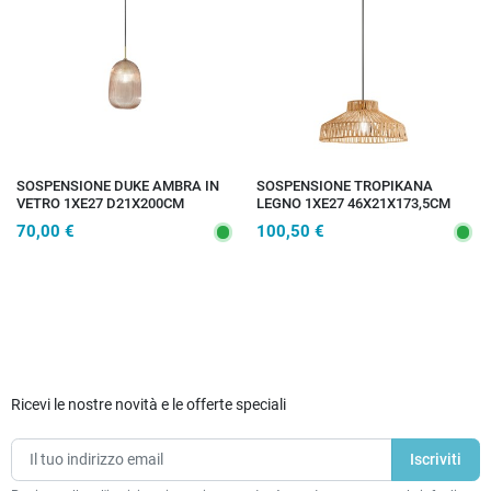
SOSPENSIONE DUKE AMBRA IN
SOSPENSIONE TROPIKANA
VETRO 1XE27 D21X200CM
LEGNO 1XE27 46X21X173,5CM
70,00 €
100,50 €
Ricevi le nostre novità e le offerte speciali