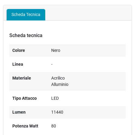
Scheda Tecnica
Scheda tecnica
Colore
Nero
Linea
-
Materiale
Acrilico
Alluminio
Tipo Attacco
LED
Lumen
11440
Potenza Watt
80