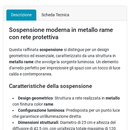
Descrizione
Scheda Tecnica
Sospensione moderna in metallo rame
con rete protettiva
Questa raffinata
sospensione
si distingue per un design
geometrico ed essenziale, caratterizzato da una struttura in
metallo rame
che avvolge la sorgente luminosa. Un elemento
d'arredo perfetto per impreziosire gli spazi con un tocco di luce
calda e contemporanea.
Caratteristiche della sospensione
Design geometrico
: Struttura a rete realizzata in
metallo
con finitura color
rame
.
Configurazione luminosa
: Predisposta per un punto luce
che garantisce un'illuminazione diretta.
Dimensioni strutturali
: Diametro di 25 cm e altezza del
diffusore di 42,5 cm, con un'altezza totale massima di 120