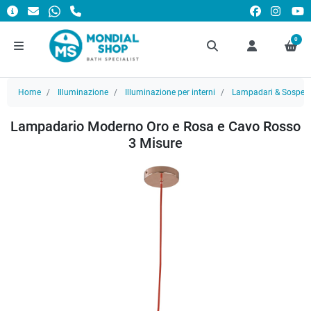
0
Home
Illuminazione
Illuminazione per interni
Lampadari & Sospens
Lampadario Moderno Oro e Rosa e Cavo Rosso
3 Misure