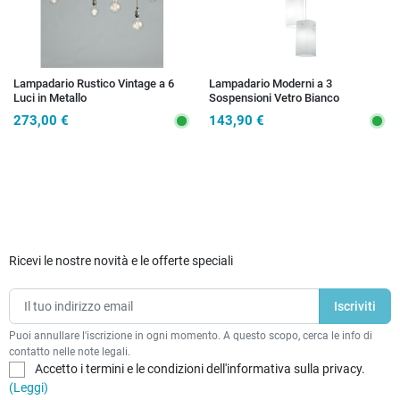
Lampadario Rustico Vintage a 6
Lampadario Moderni a 3
Luci in Metallo
Sospensioni Vetro Bianco
273,00 €
143,90 €
Ricevi le nostre novità e le offerte speciali
Puoi annullare l'iscrizione in ogni momento. A questo scopo, cerca le info di
contatto nelle note legali.
Accetto i termini e le condizioni dell'informativa sulla privacy.
(Leggi)