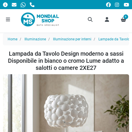
0
Home
Illuminazione
Illuminazione per interni
Lampade da Tavolo
Lampada da Tavolo Design moderno a sassi
Disponibile in bianco o cromo Lume adatto a
salotti o camere 2XE27