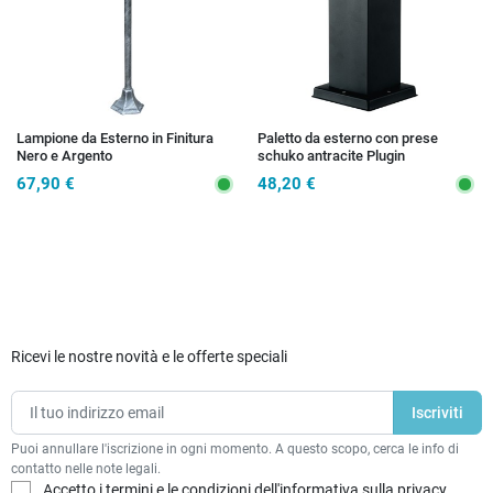
Lampione da Esterno in Finitura
Paletto da esterno con prese
Nero e Argento
schuko antracite Plugin
67,90 €
48,20 €
Ricevi le nostre novità e le offerte speciali
Puoi annullare l'iscrizione in ogni momento. A questo scopo, cerca le info di
contatto nelle note legali.
Accetto i termini e le condizioni dell'informativa sulla privacy.