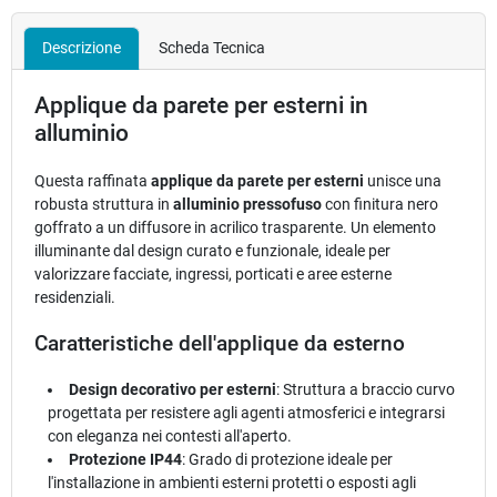
Descrizione
Scheda Tecnica
Applique da parete per esterni in
alluminio
Questa raffinata
applique da parete per esterni
unisce una
robusta struttura in
alluminio pressofuso
con finitura nero
goffrato a un diffusore in acrilico trasparente. Un elemento
illuminante dal design curato e funzionale, ideale per
valorizzare facciate, ingressi, porticati e aree esterne
residenziali.
Caratteristiche dell'applique da esterno
Design decorativo per esterni
: Struttura a braccio curvo
progettata per resistere agli agenti atmosferici e integrarsi
con eleganza nei contesti all'aperto.
Protezione IP44
: Grado di protezione ideale per
l'installazione in ambienti esterni protetti o esposti agli