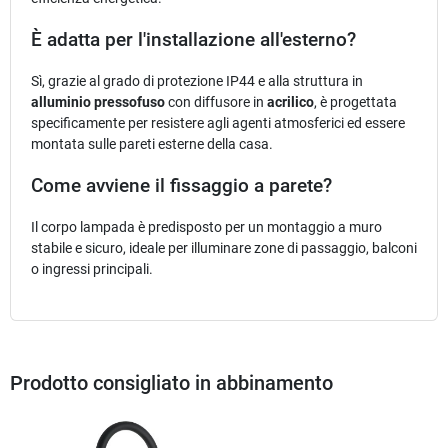
È adatta per l'installazione all'esterno?
Sì, grazie al grado di protezione IP44 e alla struttura in
alluminio pressofuso
con diffusore in
acrilico
, è progettata
specificamente per resistere agli agenti atmosferici ed essere
montata sulle pareti esterne della casa.
Come avviene il fissaggio a parete?
Il corpo lampada è predisposto per un montaggio a muro
stabile e sicuro, ideale per illuminare zone di passaggio, balconi
o ingressi principali.
Prodotto consigliato in abbinamento