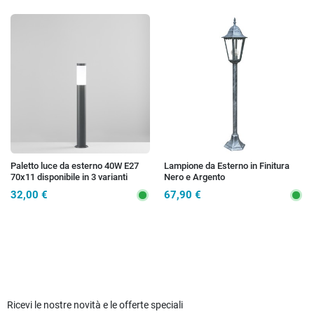
Paletto luce da esterno 40W E27
Lampione da Esterno in Finitura
70x11 disponibile in 3 varianti
Nero e Argento
32,00 €
67,90 €
Ricevi le nostre novità e le offerte speciali