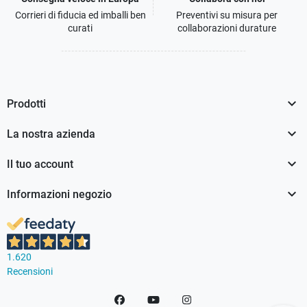
Corrieri di fiducia ed imballi ben
Preventivi su misura per
curati
collaborazioni durature

Prodotti

La nostra azienda

Il tuo account

Informazioni negozio
1.620
Recensioni